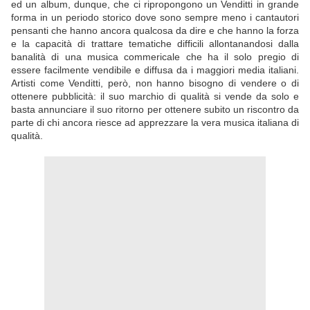
ed un album, dunque, che ci ripropongono un Venditti in grande
forma in un periodo storico dove sono sempre meno i cantautori
pensanti che hanno ancora qualcosa da dire e che hanno la forza
e la capacità di trattare tematiche difficili allontanandosi dalla
banalità di una musica commericale che ha il solo pregio di
essere facilmente vendibile e diffusa da i maggiori media italiani.
Artisti come Venditti, però, non hanno bisogno di vendere o di
ottenere pubblicità: il suo marchio di qualità si vende da solo e
basta annunciare il suo ritorno per ottenere subito un riscontro da
parte di chi ancora riesce ad apprezzare la vera musica italiana di
qualità.