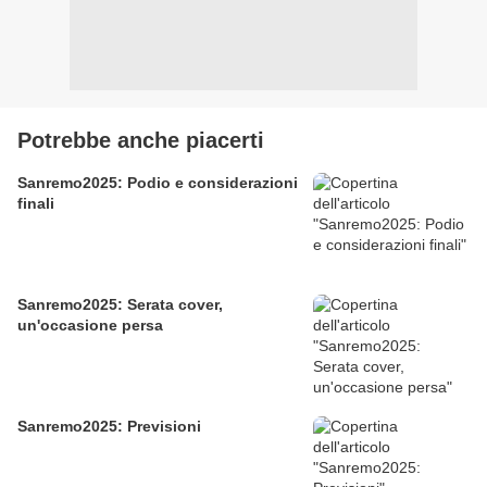
Potrebbe anche piacerti
Sanremo2025: Podio e considerazioni
finali
Sanremo2025: Serata cover,
un'occasione persa
Sanremo2025: Previsioni