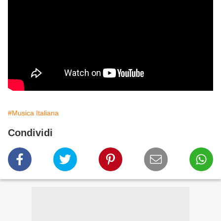
#Musica Italiana
Condividi