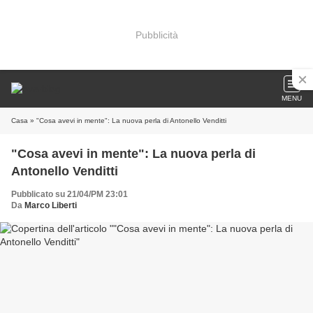
Pubblicità
MENU
Casa
» "Cosa avevi in mente": La nuova perla di Antonello Venditti
"Cosa avevi in mente": La nuova perla di
Antonello Venditti
Pubblicato su 21/04/PM 23:01
Da
Marco Liberti