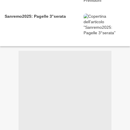
Sanremo2025: Pagelle 3°serata