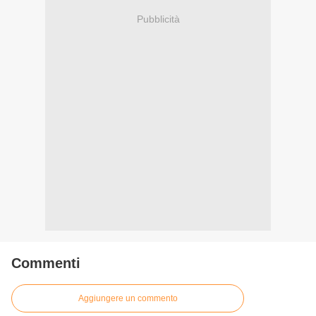
Pubblicità
Commenti
Aggiungere un commento