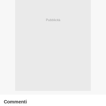
Pubblicità
Commenti