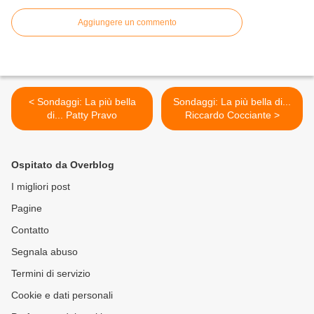
Aggiungere un commento
< Sondaggi: La più bella
Sondaggi: La più bella di...
di... Patty Pravo
Riccardo Cocciante >
Ospitato da Overblog
I migliori post
Pagine
Contatto
Segnala abuso
Termini di servizio
Cookie e dati personali