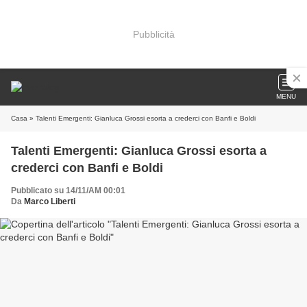
Pubblicità
MENU
Casa
» Talenti Emergenti: Gianluca Grossi esorta a crederci con Banfi e Boldi
Talenti Emergenti: Gianluca Grossi esorta a
crederci con Banfi e Boldi
Pubblicato su 14/11/AM 00:01
Da
Marco Liberti