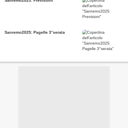
Sanremo2025: Previsioni
Sanremo2025: Pagelle 3°serata