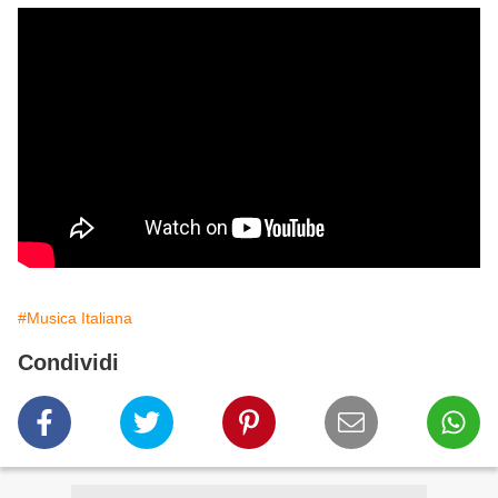
#Musica Italiana
Condividi