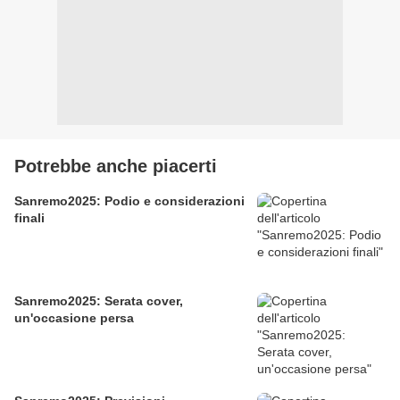
Potrebbe anche piacerti
Sanremo2025: Podio e considerazioni
finali
Sanremo2025: Serata cover,
un'occasione persa