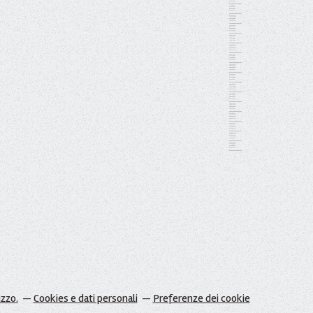
izzo.
Cookies e dati personali
Preferenze dei cookie