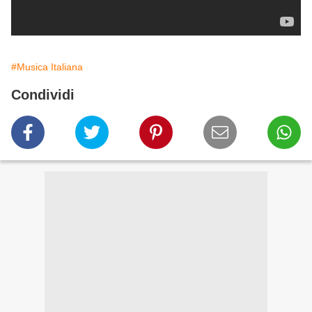
#Musica Italiana
Condividi