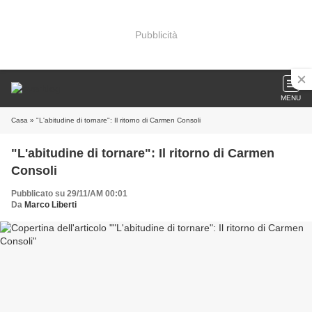
Pubblicità
MENU
Casa
» "L'abitudine di tornare": Il ritorno di Carmen Consoli
"L'abitudine di tornare": Il ritorno di Carmen
Consoli
Pubblicato su 29/11/AM 00:01
Da
Marco Liberti