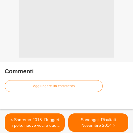
Commenti
Aggiungere un commento
< Sanremo 2015: Ruggeri
Sondaggi: Risultati
in pole, nuove voci e quote
Novembre 2014 >
rose