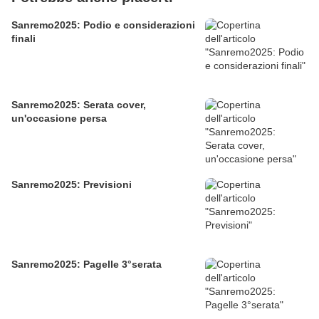
Sanremo2025: Podio e considerazioni
finali
Sanremo2025: Serata cover,
un'occasione persa
Sanremo2025: Previsioni
Sanremo2025: Pagelle 3°serata