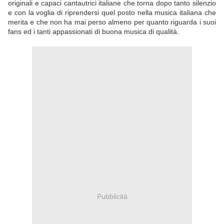
originali e capaci cantautrici italiane che torna dopo tanto silenzio
e con la voglia di riprendersi quel posto nella musica italiana che
merita e che non ha mai perso almeno per quanto riguarda i suoi
fans ed i tanti appassionati di buona musica di qualità.
Pubblicità