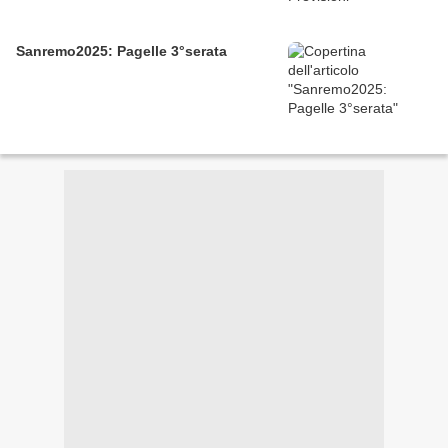
Sanremo2025: Pagelle 3°serata