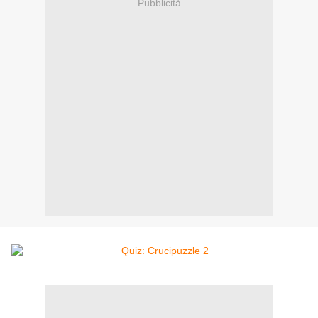
Pubblicità