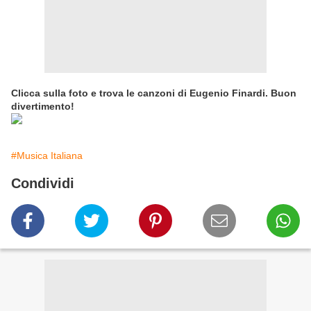
Clicca sulla foto e trova le canzoni di Eugenio Finardi. Buon
divertimento!
#Musica Italiana
Condividi