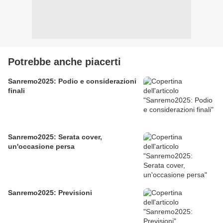
Potrebbe anche piacerti
Sanremo2025: Podio e considerazioni
finali
Sanremo2025: Serata cover,
un'occasione persa
Sanremo2025: Previsioni