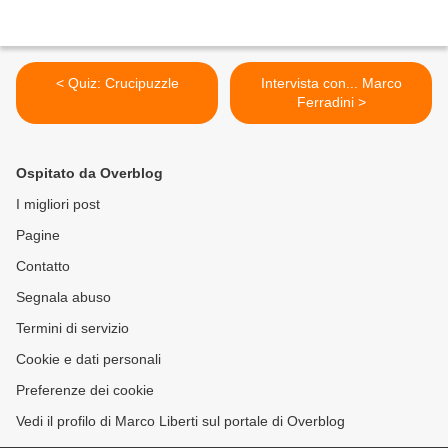
< Quiz: Crucipuzzle
Intervista con... Marco
Ferradini >
Ospitato da Overblog
I migliori post
Pagine
Contatto
Segnala abuso
Termini di servizio
Cookie e dati personali
Preferenze dei cookie
Vedi il profilo di Marco Liberti sul portale di Overblog