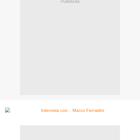
Pubblicità