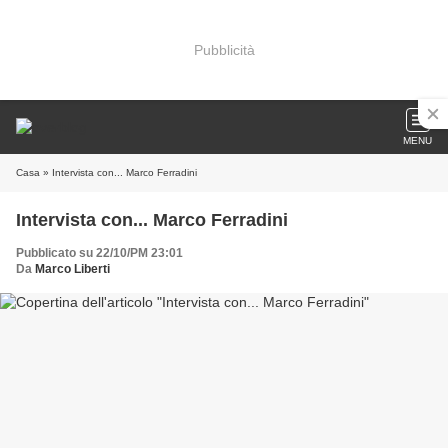
Pubblicità
MENU
Casa
» Intervista con... Marco Ferradini
Intervista con... Marco Ferradini
Pubblicato su 22/10/PM 23:01
Da
Marco Liberti