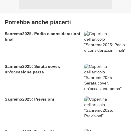
Potrebbe anche piacerti
Sanremo2025: Podio e considerazioni
finali
Sanremo2025: Serata cover,
un'occasione persa
Sanremo2025: Previsioni