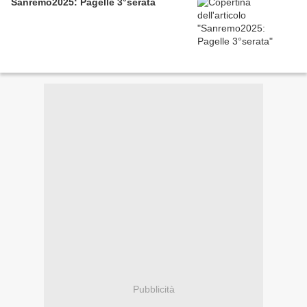
Sanremo2025: Pagelle 3°serata
Pubblicità