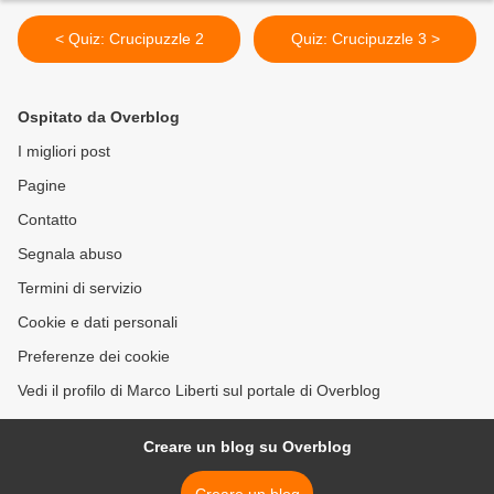
< Quiz: Crucipuzzle 2
Quiz: Crucipuzzle 3 >
Ospitato da Overblog
I migliori post
Pagine
Contatto
Segnala abuso
Termini di servizio
Cookie e dati personali
Preferenze dei cookie
Vedi il profilo di Marco Liberti sul portale di Overblog
Creare un blog su Overblog