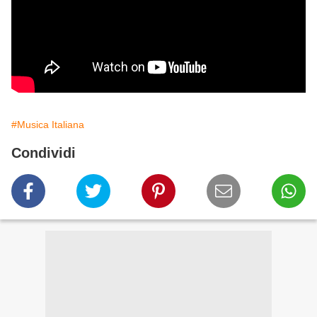
#Musica Italiana
Condividi