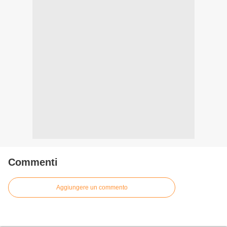
Commenti
Aggiungere un commento