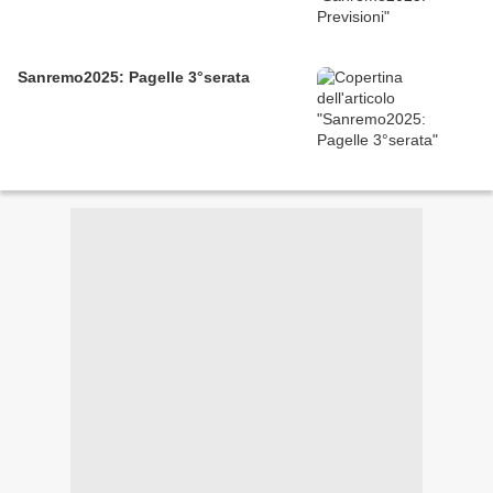
Sanremo2025: Pagelle 3°serata