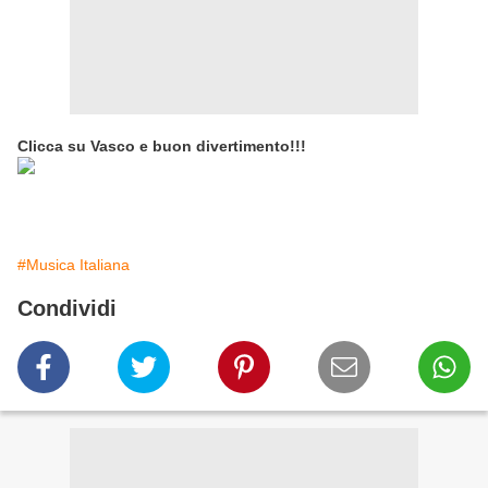
Clicca su Vasco e buon divertimento!!!
#Musica Italiana
Condividi