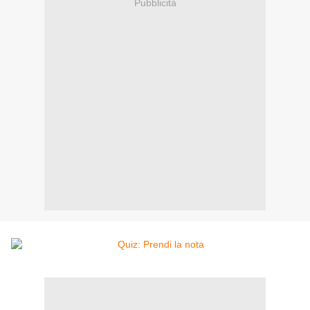
Pubblicità