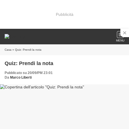
Pubblicità
MENU
Casa
» Quiz: Prendi la nota
Quiz: Prendi la nota
Pubblicato su 20/09/PM 23:01
Da
Marco Liberti