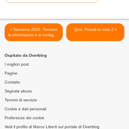
< Sanremo 2015: Tornano
Quiz: Prendi la nota 2 >
le eliminazioni e si corteggia
Fiorello
Ospitato da Overblog
I migliori post
Pagine
Contatto
Segnala abuso
Termini di servizio
Cookie e dati personali
Preferenze dei cookie
Vedi il profilo di Marco Liberti sul portale di Overblog