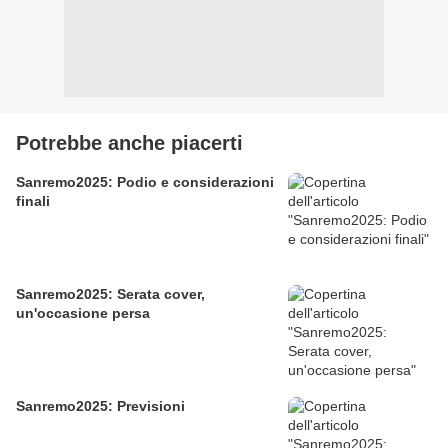
Potrebbe anche piacerti
Sanremo2025: Podio e considerazioni
finali
Sanremo2025: Serata cover,
un'occasione persa
Sanremo2025: Previsioni