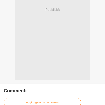
Pubblicità
Commenti
Aggiungere un commento