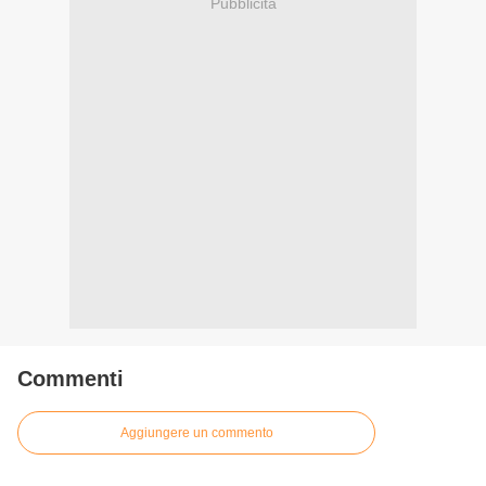
Pubblicità
Commenti
Aggiungere un commento