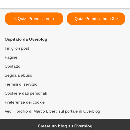
< Quiz: Prendi la nota
Quiz: Prendi la nota 3 >
Ospitato da Overblog
I migliori post
Pagine
Contatto
Segnala abuso
Termini di servizio
Cookie e dati personali
Preferenze dei cookie
Vedi il profilo di Marco Liberti sul portale di Overblog
Creare un blog su Overblog