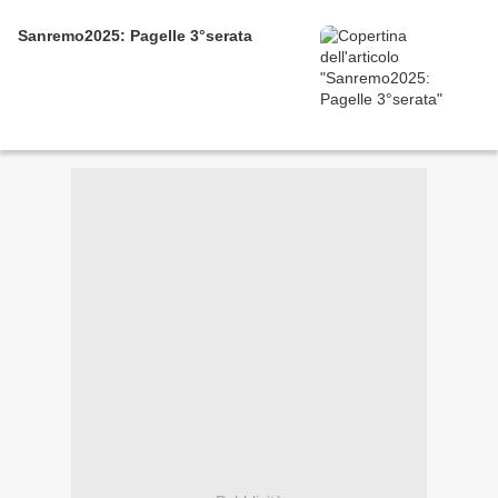
Sanremo2025: Pagelle 3°serata