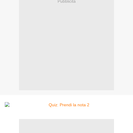
Pubblicità