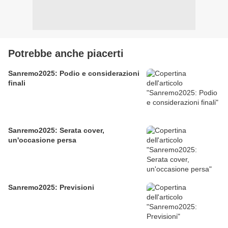
Potrebbe anche piacerti
Sanremo2025: Podio e considerazioni
finali
Sanremo2025: Serata cover,
un'occasione persa
Sanremo2025: Previsioni