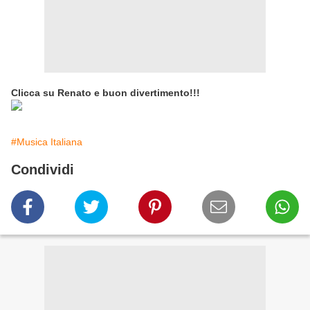
Clicca su Renato e buon divertimento!!!
#Musica Italiana
Condividi