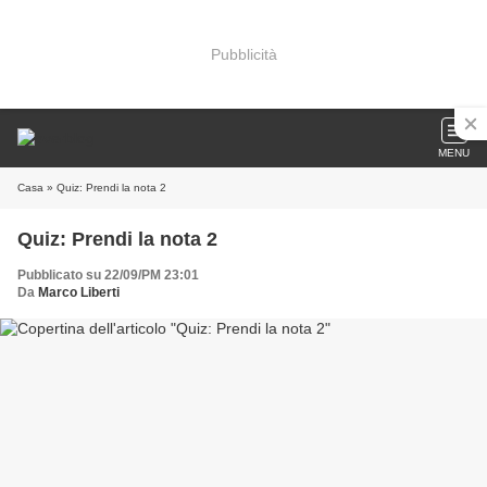
Pubblicità
MENU
Casa
» Quiz: Prendi la nota 2
Quiz: Prendi la nota 2
Pubblicato su 22/09/PM 23:01
Da
Marco Liberti