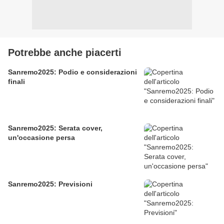
Potrebbe anche piacerti
Sanremo2025: Podio e considerazioni
finali
Sanremo2025: Serata cover,
un'occasione persa
Sanremo2025: Previsioni