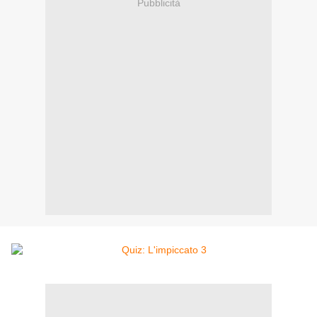
Pubblicità