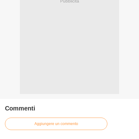
Pubblicità
Commenti
Aggiungere un commento