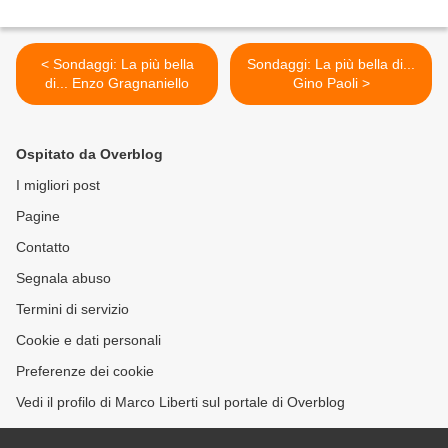
< Sondaggi: La più bella
Sondaggi: La più bella di...
di... Enzo Gragnaniello
Gino Paoli >
Ospitato da Overblog
I migliori post
Pagine
Contatto
Segnala abuso
Termini di servizio
Cookie e dati personali
Preferenze dei cookie
Vedi il profilo di Marco Liberti sul portale di Overblog