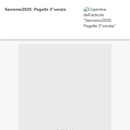
Sanremo2025: Pagelle 3°serata