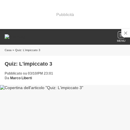
Pubblicità
MENU
Casa
» Quiz: L'impiccato 3
Quiz: L'impiccato 3
Pubblicato su 03/10/PM 23:01
Da
Marco Liberti