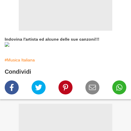
Indovina l'artista ed alcune delle sue canzoni!!!
#Musica Italiana
Condividi