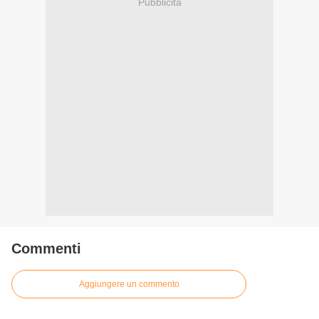
Pubblicità
Commenti
Aggiungere un commento