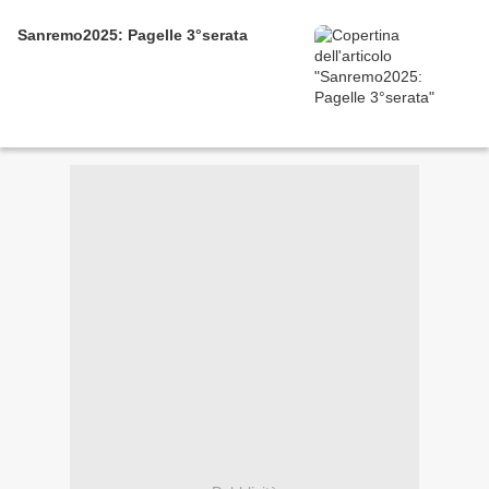
Sanremo2025: Pagelle 3°serata