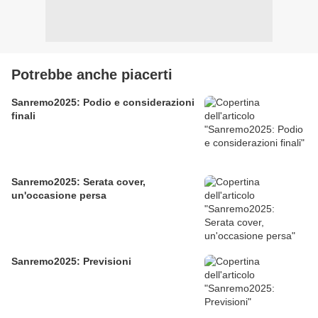
Potrebbe anche piacerti
Sanremo2025: Podio e considerazioni
finali
Sanremo2025: Serata cover,
un'occasione persa
Sanremo2025: Previsioni