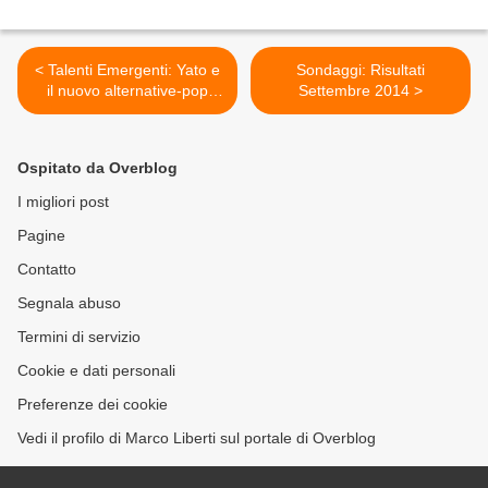
< Talenti Emergenti: Yato e
Sondaggi: Risultati
il nuovo alternative-pop
Settembre 2014 >
italiano
Ospitato da Overblog
I migliori post
Pagine
Contatto
Segnala abuso
Termini di servizio
Cookie e dati personali
Preferenze dei cookie
Vedi il profilo di Marco Liberti sul portale di Overblog