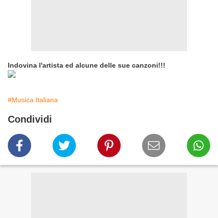
Indovina l'artista ed alcune delle sue canzoni!!!
#Musica Italiana
Condividi