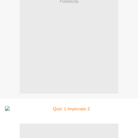
Pubblicità