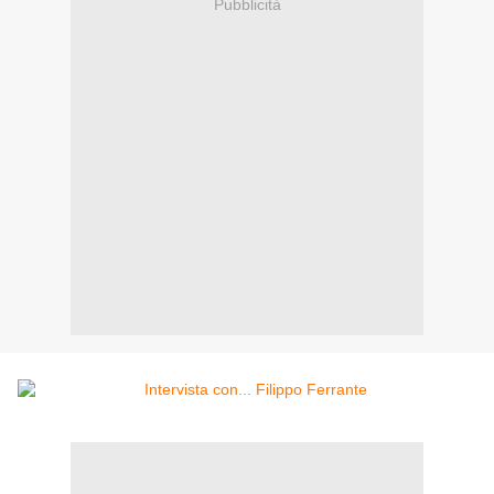
Pubblicità