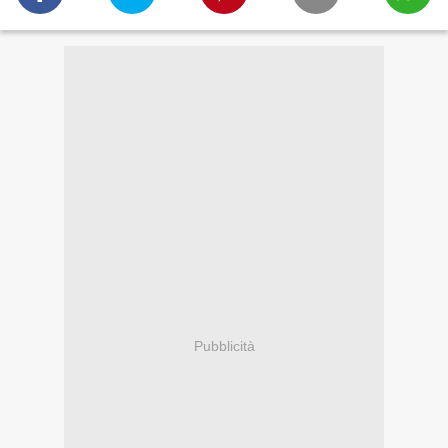
Pubblicità