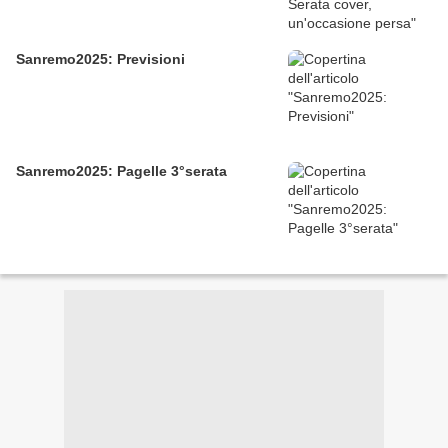
Sanremo2025: Previsioni
Sanremo2025: Pagelle 3°serata