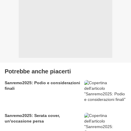
Potrebbe anche piacerti
Sanremo2025: Podio e considerazioni
finali
Sanremo2025: Serata cover,
un'occasione persa