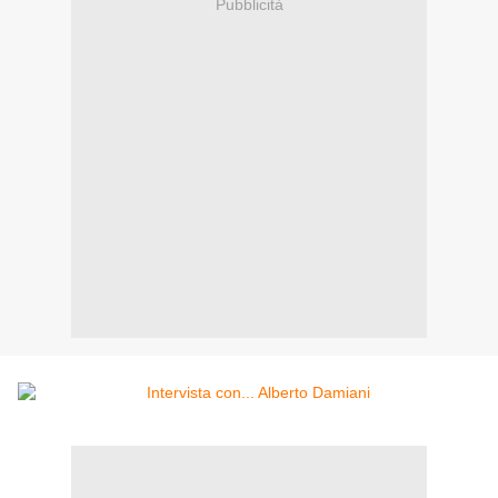
Pubblicità