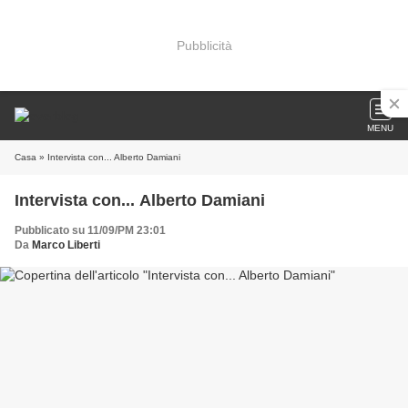
Pubblicità
MENU
Casa
» Intervista con... Alberto Damiani
Intervista con... Alberto Damiani
Pubblicato su 11/09/PM 23:01
Da
Marco Liberti