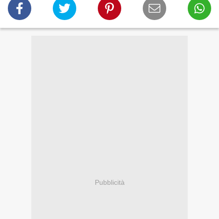
Pubblicità