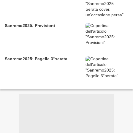
Sanremo2025: Previsioni
Sanremo2025: Pagelle 3°serata