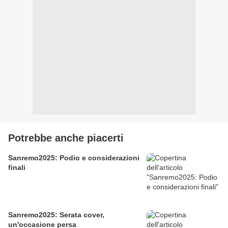
Potrebbe anche piacerti
Sanremo2025: Podio e considerazioni
finali
Sanremo2025: Serata cover,
un'occasione persa