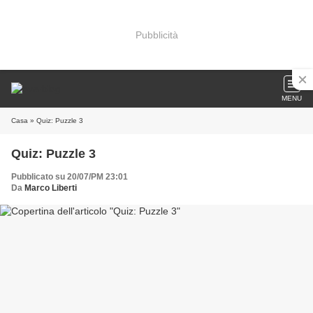
Pubblicità
MENU
Casa
» Quiz: Puzzle 3
Quiz: Puzzle 3
Pubblicato su 20/07/PM 23:01
Da
Marco Liberti