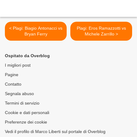
< Plagi: Biagio Antonacci vs
Plagi: Eros Ramazzotti vs
Bryan Ferry
Michele Zarrillo >
Ospitato da Overblog
I migliori post
Pagine
Contatto
Segnala abuso
Termini di servizio
Cookie e dati personali
Preferenze dei cookie
Vedi il profilo di Marco Liberti sul portale di Overblog