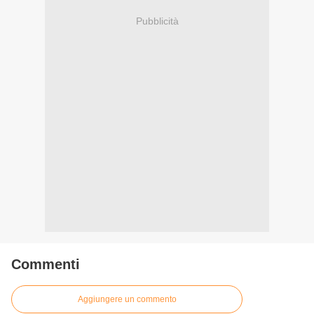
Pubblicità
Commenti
Aggiungere un commento