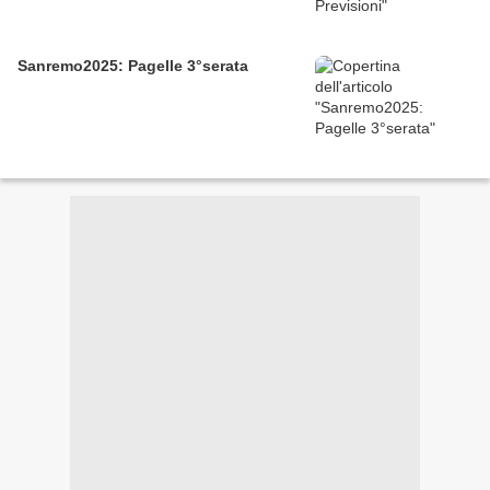
Sanremo2025: Pagelle 3°serata