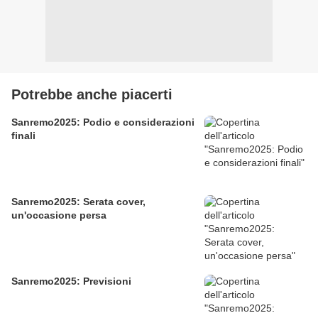
Potrebbe anche piacerti
Sanremo2025: Podio e considerazioni
finali
Sanremo2025: Serata cover,
un'occasione persa
Sanremo2025: Previsioni