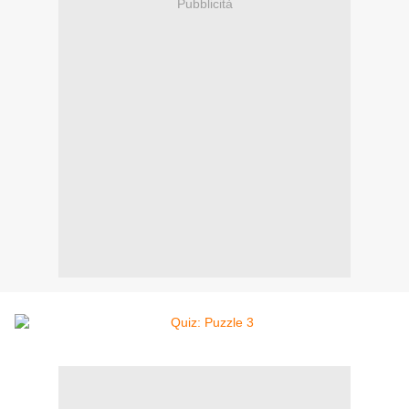
Pubblicità