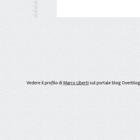
Vedere il profilo di
Marco Liberti
sul portale blog Overblo