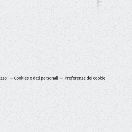
izzo.
Cookies e dati personali
Preferenze dei cookie