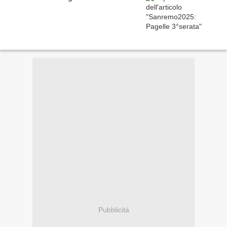
Pubblicità