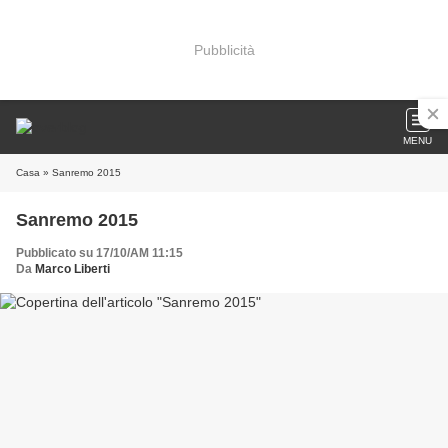
Pubblicità
MENU
Casa
» Sanremo 2015
Sanremo 2015
Pubblicato su 17/10/AM 11:15
Da
Marco Liberti