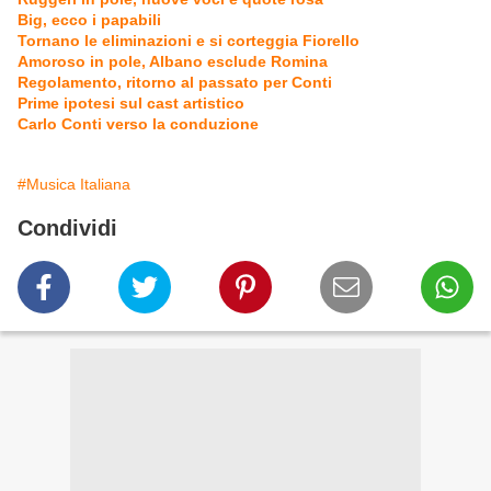
Big, ecco i papabili
Tornano le eliminazioni e si corteggia Fiorello
Amoroso in pole, Albano esclude Romina
Regolamento, ritorno al passato per Conti
Prime ipotesi sul cast artistico
Carlo Conti verso la conduzione
#Musica Italiana
Condividi