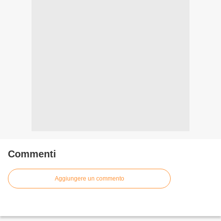
Commenti
Aggiungere un commento