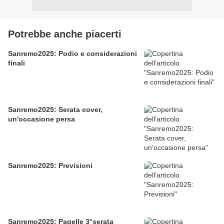
Potrebbe anche piacerti
Sanremo2025: Podio e considerazioni
finali
Sanremo2025: Serata cover,
un'occasione persa
Sanremo2025: Previsioni
Sanremo2025: Pagelle 3°serata