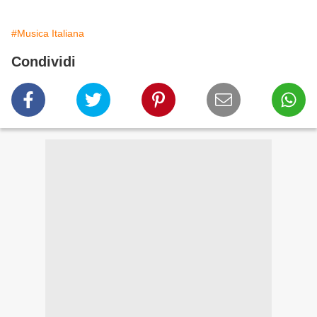
#Musica Italiana
Condividi