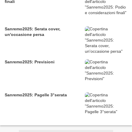
finali
Sanremo2025: Serata cover,
un'occasione persa
Sanremo2025: Previsioni
Sanremo2025: Pagelle 3°serata