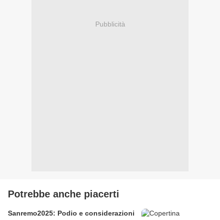
Pubblicità
Potrebbe anche piacerti
Sanremo2025: Podio e considerazioni